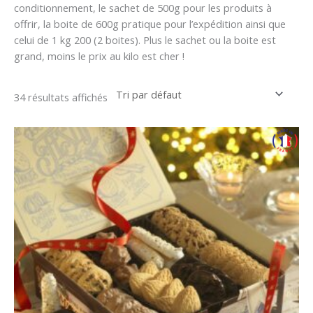
conditionnement, le sachet de 500g pour les produits à
offrir, la boite de 600g pratique pour l’expédition ainsi que
celui de 1 kg 200 (2 boites). Plus le sachet ou la boite est
grand, moins le prix au kilo est cher !
34 résultats affichés