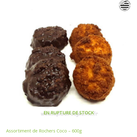
EN RUPTURE DE STOCK
Assortiment de Rochers Coco – 600g