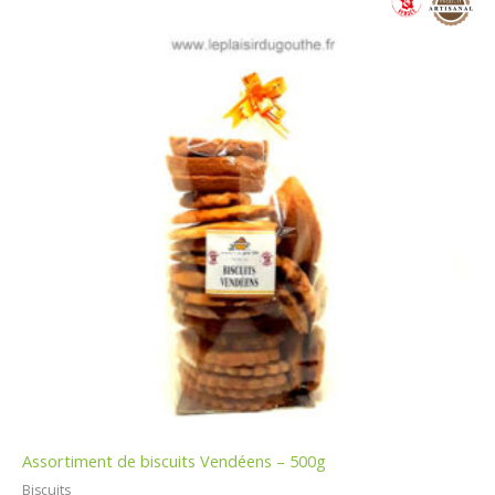
Assortiment de biscuits Vendéens – 500g
Biscuits