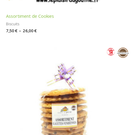
Assortiment de Cookies
Biscuits
7,50
€
–
26,00
€