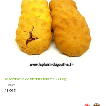
Assortiment de biscuits fourrés – 600g
Biscuits
18,00
€