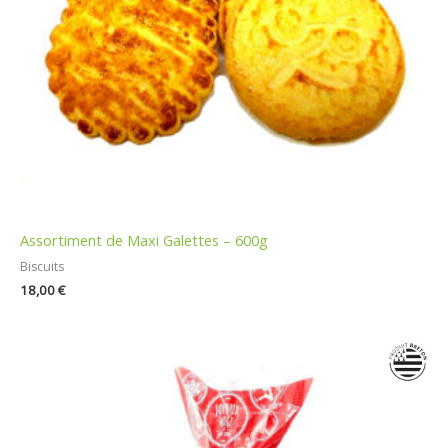
Assortiment de Maxi Galettes – 600g
Biscuits
18,00
€