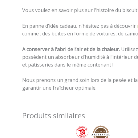
Vous voulez en savoir plus sur l’histoire du biscuit ?
En panne d’idée cadeau, n’hésitez pas à découvrir
comme : des boites en forme de voitures, de camion
A conserver à l’abri de l’air et de la chaleur.
Utilisez
possèdent un absorbeur d’humidité à l’intérieur du
et pâtisseries dans le même contenant !
Nous prenons un grand soin lors de la pesée et la 
garantir une fraîcheur optimale.
Produits similaires
Plage
de
prix :