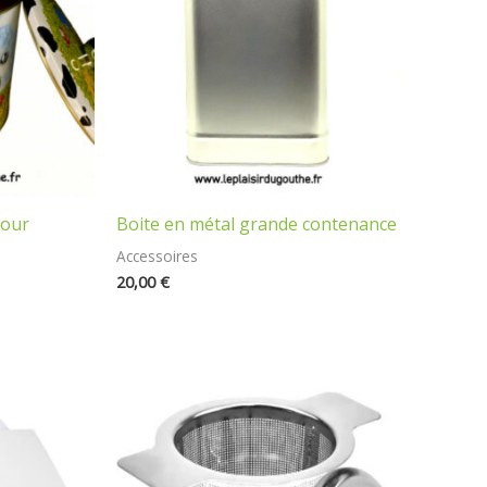
pour
Boite en métal grande contenance
Accessoires
20,00
€