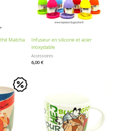
thé Matcha
Infuseur en silicone et acier
inoxydable
Accessoires
6,00
€