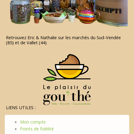
Retrouvez Eric & Nathalie sur les marchés du Sud-Vendée
(85) et de Vallet (44)
LIENS UTILES :
Mon compte
Points de fidélité