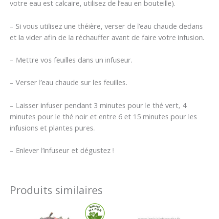
votre eau est calcaire, utilisez de l’eau en bouteille).
– Si vous utilisez une théière, verser de l’eau chaude dedans
et la vider afin de la réchauffer avant de faire votre infusion.
– Mettre vos feuilles dans un infuseur.
– Verser l’eau chaude sur les feuilles.
– Laisser infuser pendant 3 minutes pour le thé vert, 4
minutes pour le thé noir et entre 6 et 15 minutes pour les
infusions et plantes pures.
– Enlever l’infuseur et dégustez !
Produits similaires
Plage
Plage
de
de