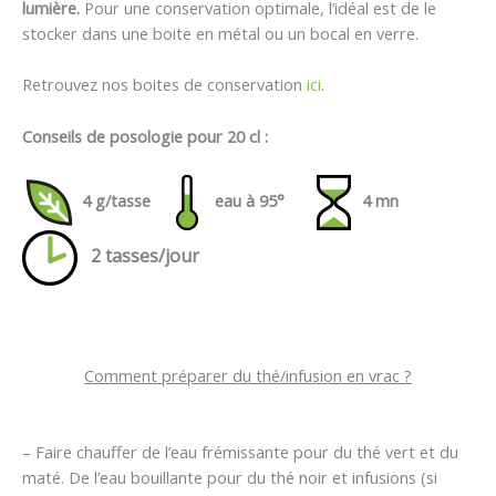
lumière.
Pour une conservation optimale, l’idéal est de le
stocker dans une boite en métal ou un bocal en verre.
Retrouvez nos boites de conservation
ici
.
Conseils de posologie pour 20 cl :
4
g/tasse
eau à 95°
4 mn
2 tasses/jour
Comment préparer du thé/infusion en vrac ?
– Faire chauffer de l’eau frémissante pour du thé vert et du
maté. De l’eau bouillante pour du thé noir et infusions (si