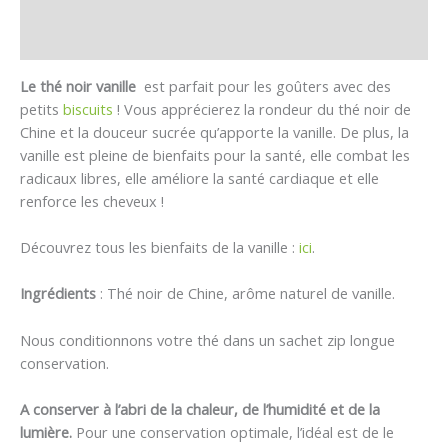
Informations complémentaires
Avis (1)
Le thé noir vanille
est parfait pour les goûters avec des
petits
biscuits
! Vous apprécierez la rondeur du thé noir de
Chine et la douceur sucrée qu’apporte la vanille. De plus, la
vanille est pleine de bienfaits pour la santé, elle combat les
radicaux libres, elle améliore la santé cardiaque et elle
renforce les cheveux !
Découvrez tous les bienfaits de la vanille :
ici
.
Ingrédients
: Thé noir de Chine, arôme naturel de vanille.
Nous conditionnons votre thé dans un sachet zip longue
conservation.
A conserver à l’abri de la chaleur, de l’humidité et de la
lumière.
Pour une conservation optimale, l’idéal est de le