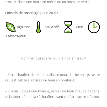
stocker dans une boite en métal ou un bocal en verre.
Conseils de posologie pour 20 cl :
4g/tasse
eau à 95°
4 mn
3 tasses/jour
Comment préparer du thé noir en vrac ?
– Faire chauffer de l’eau bouillante pour du thé noir (si votre
eau est calcaire, utilisez de l’eau en bouteille).
– Si vous utilisez une théière, verser de l’eau chaude dedans
et la vider afin de la réchauffer avant de faire votre infusion.