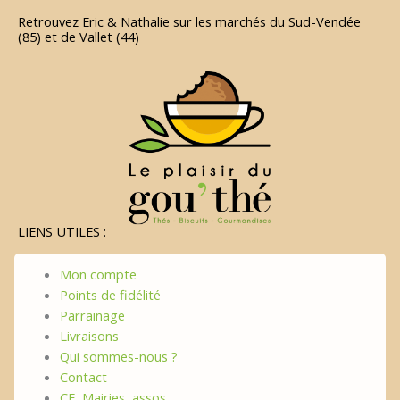
Retrouvez Eric & Nathalie sur les marchés du Sud-Vendée
(85) et de Vallet (44)
LIENS UTILES :
Mon compte
Points de fidélité
Parrainage
Livraisons
Qui sommes-nous ?
Contact
CE, Mairies, assos…