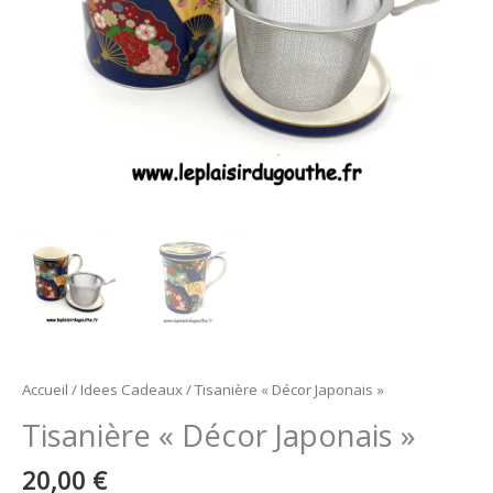
Accueil
/
Idees Cadeaux
/ Tisanière « Décor Japonais »
Tisanière « Décor Japonais »
20,00
€