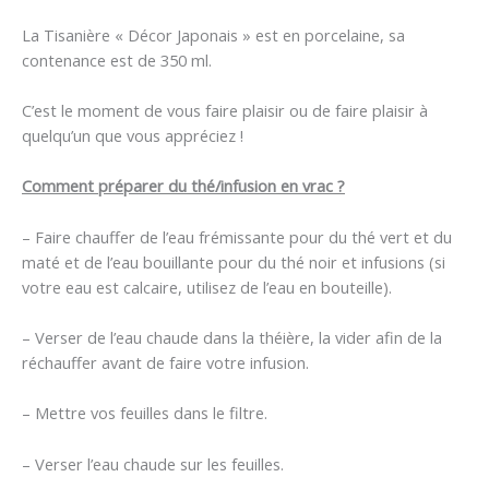
La Tisanière « Décor Japonais » est en porcelaine, sa
contenance est de 350 ml.
C’est le moment de vous faire plaisir ou de faire plaisir à
quelqu’un que vous appréciez !
Comment préparer du thé/infusion en vrac ?
– Faire chauffer de l’eau frémissante pour du thé vert et du
maté et de l’eau bouillante pour du thé noir et infusions (si
votre eau est calcaire, utilisez de l’eau en bouteille).
– Verser de l’eau chaude dans la théière, la vider afin de la
réchauffer avant de faire votre infusion.
– Mettre vos feuilles dans le filtre.
– Verser l’eau chaude sur les feuilles.