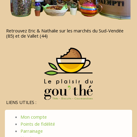
Retrouvez Eric & Nathalie sur les marchés du Sud-Vendée
(85) et de Vallet (44)
LIENS UTILES :
Mon compte
Points de fidélité
Parrainage