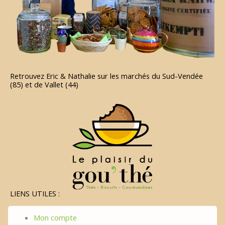
Retrouvez Eric & Nathalie sur les marchés du Sud-Vendée
(85) et de Vallet (44)
LIENS UTILES :
Mon compte