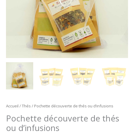
Accueil
/
Thés
/ Pochette découverte de thés ou d’infusions
Pochette découverte de thés
ou d’infusions