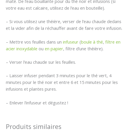
maté. De l’eau bouillante pour du thé noir et infusions (si
votre eau est calcaire, utilisez de l’eau en bouteille).
– Si vous utilisez une théière, verser de l’eau chaude dedans
et la vider afin de la réchauffer avant de faire votre infusion.
– Mettre vos feuilles dans un
infuseur
(
boule à thé
,
filtre en
acier inoxydable
ou
en papier
, filtre d’une théière).
– Verser l’eau chaude sur les feuilles.
– Laisser infuser pendant 3 minutes pour le thé vert, 4
minutes pour le thé noir et entre 6 et 15 minutes pour les
infusions et plantes pures.
– Enlever l’infuseur et dégustez !
Produits similaires