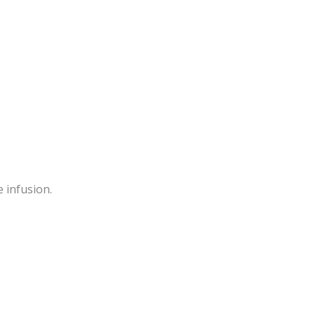
e infusion.