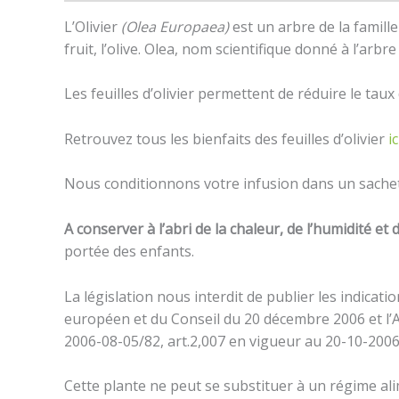
L’Olivier
(Olea Europaea)
est un arbre de la famill
fruit, l’olive. Olea, nom scientifique donné à l’arbre 
Les feuilles d’olivier permettent de réduire le taux
Retrouvez tous les bienfaits des feuilles d’olivier
ic
Nous conditionnons votre infusion dans un sachet
A conserver à l’abri de la chaleur, de l’humidité et 
portée des enfants.
La législation nous interdit de publier les indicat
européen et du Conseil du 20 décembre 2006 et l’A
2006-08-05/82, art.2,007 en vigueur au 20-10-2006 
Cette plante ne peut se substituer à un régime alim