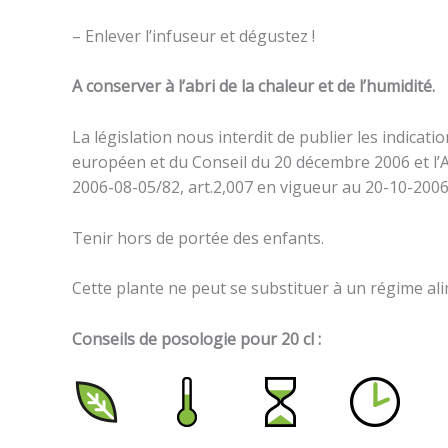
– Enlever l’infuseur et dégustez !
A conserver à l’abri de la chaleur et de l’humidité.
La législation nous interdit de publier les indicat
européen et du Conseil du 20 décembre 2006 et l’A
2006-08-05/82, art.2,007 en vigueur au 20-10-2006 
Tenir hors de portée des enfants.
Cette plante ne peut se substituer à un régime alim
Conseils de posologie pour 20 cl :