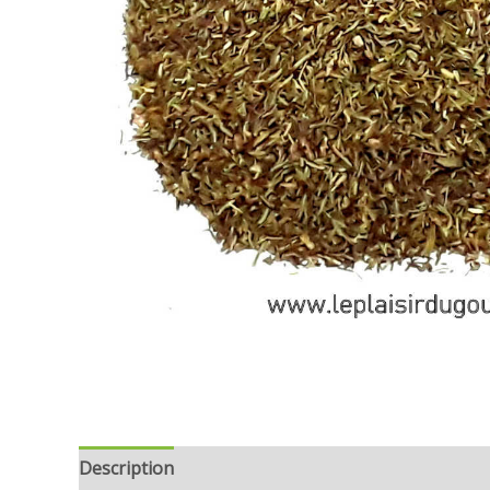
Description
Informations complémentaires
Avi