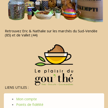
Retrouvez Eric & Nathalie sur les marchés du Sud-Vendée
(85) et de Vallet (44)
LIENS UTILES :
Mon compte
Points de fidélité