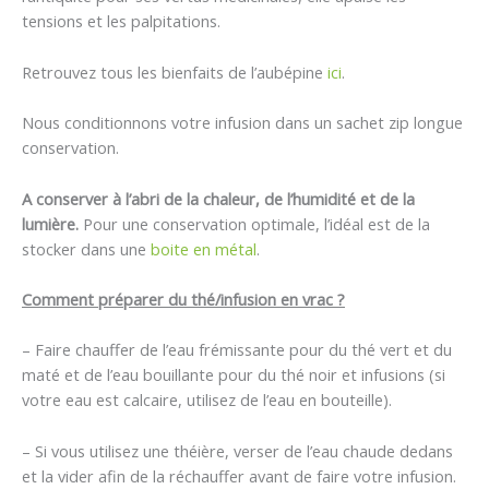
tensions et les palpitations.
Retrouvez tous les bienfaits de l’aubépine
ici
.
Nous conditionnons votre infusion dans un sachet zip longue
conservation.
A conserver à l’abri de la chaleur, de l’humidité et de la
lumière.
Pour une conservation optimale, l’idéal est de la
stocker dans une
boite en métal
.
Comment préparer du thé/infusion en vrac ?
– Faire chauffer de l’eau frémissante pour du thé vert et du
maté et de l’eau bouillante pour du thé noir et infusions (si
votre eau est calcaire, utilisez de l’eau en bouteille).
– Si vous utilisez une théière, verser de l’eau chaude dedans
et la vider afin de la réchauffer avant de faire votre infusion.