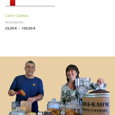
Carte Cadeau
Accessoires
25,00
€
–
100,00
€