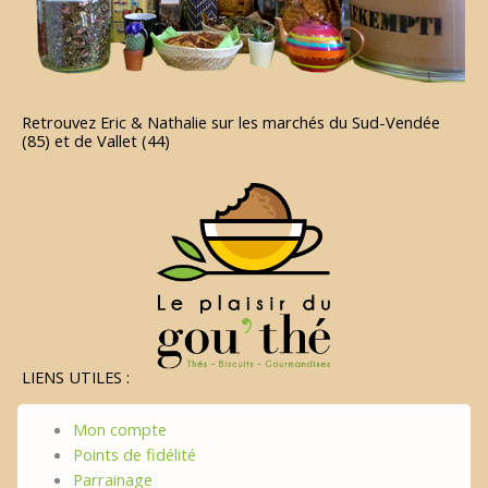
Retrouvez Eric & Nathalie sur les marchés du Sud-Vendée
(85) et de Vallet (44)
LIENS UTILES :
Mon compte
Points de fidélité
Parrainage