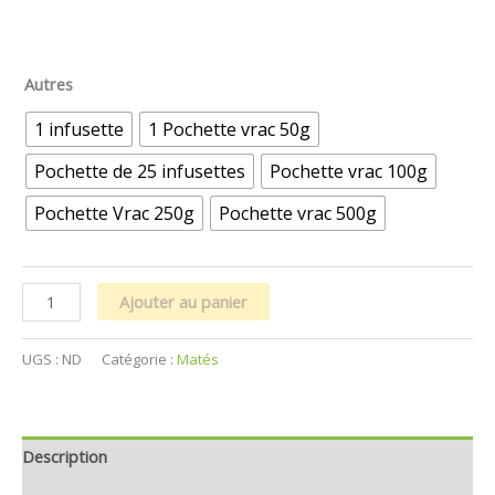
Autres
1 infusette
1 Pochette vrac 50g
Pochette de 25 infusettes
Pochette vrac 100g
Pochette Vrac 250g
Pochette vrac 500g
Ajouter au panier
UGS :
ND
Catégorie :
Matés
Description