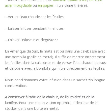
acier inoxydable
ou
en papier
, filtre d’une théière).
– Verser l’eau chaude sur les feuilles.
– Laisser infuser pendant 4 minutes.
– Enlever l’infuseur et dégustez !
En Amérique du Sud, le maté est bu dans une calebasse avec
une bombilla (paille en métal). Il suffit de mettre directement
les feuilles dans la calebasse et de verser l’eau chaude dessus
et de boire avec la bombilla qui filtre directement les feuilles.
Nous conditionnons votre infusion dans un sachet zip longue
conservation.
A conserver à l’abri de la chaleur, de l’humidité et de la
lumière.
Pour une conservation optimale, l’idéal est de la
stocker dans une boite en métal.