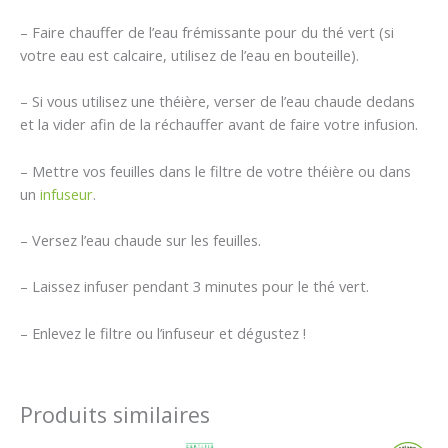
– Faire chauffer de l’eau frémissante pour du thé vert (si
votre eau est calcaire, utilisez de l’eau en bouteille).
– Si vous utilisez une théière, verser de l’eau chaude dedans
et la vider afin de la réchauffer avant de faire votre infusion.
– Mettre vos feuilles dans le filtre de votre théière ou dans
un
infuseur
.
– Versez l’eau chaude sur les feuilles.
– Laissez infuser pendant 3 minutes pour le thé vert.
– Enlevez le filtre ou l’infuseur et dégustez !
Produits similaires