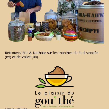
Retrouvez Eric & Nathalie sur les marchés du Sud-Vendée
(85) et de Vallet (44)