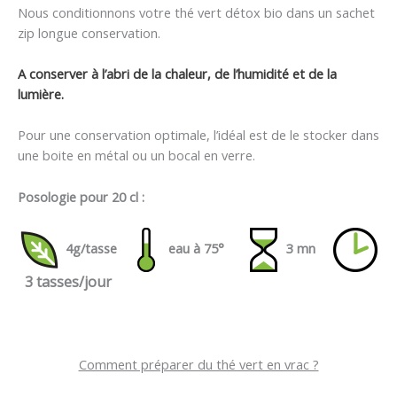
Nous conditionnons votre thé vert détox bio dans un sachet
zip longue conservation.
A conserver à l’abri de la chaleur, de l’humidité et de la
lumière.
Pour une conservation optimale, l’idéal est de le stocker dans
une boite en métal ou un bocal en verre.
Posologie pour 20 cl :
4g/tasse
eau à 75°
3 mn
3 tasses/jour
Comment préparer du thé vert en vrac ?