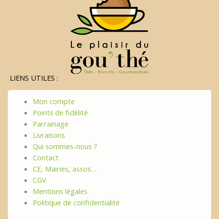
LIENS UTILES :
Mon compte
Points de fidélité
Parrainage
Livraisons
Qui sommes-nous ?
Contact
CE, Mairies, assos…
CGV
Mentions légales
Politique de confidentialité