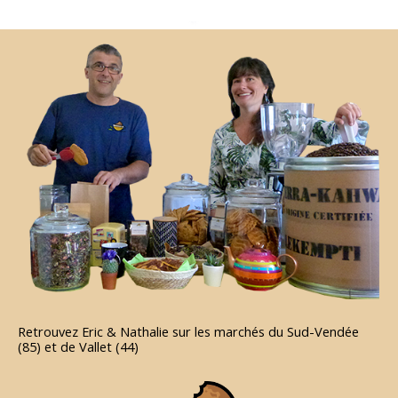
Retrouvez Eric & Nathalie sur les marchés du Sud-Vendée
(85) et de Vallet (44)