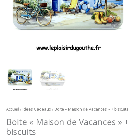
Accueil
/
Idees Cadeaux
/ Boite « Maison de Vacances » + biscuits
Boite « Maison de Vacances » +
biscuits