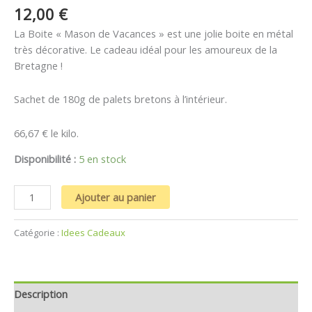
12,00
€
La Boite « Mason de Vacances » est une jolie boite en métal
très décorative. Le cadeau idéal pour les amoureux de la
Bretagne !
Sachet de 180g de palets bretons à l’intérieur.
66,67 € le kilo.
Disponibilité :
5 en stock
Ajouter au panier
Catégorie :
Idees Cadeaux
Description