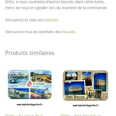
Enfin, si vous souhaitez d’autres biscuits dans cette boite,
merci de nous le signaler lors du moment de la commande.
Découvrez ici tous nos
biscuits
.
Découvrez tous les bienfaits des
biscuits
.
Produits similaires
Boite « Au coeur de la
Boîte « Fort Boyard »+