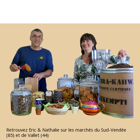
Retrouvez Eric & Nathalie sur les marchés du Sud-Vendée
(85) et de Vallet (44)