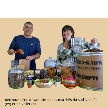
Retrouvez Eric & Nathalie sur les marchés du Sud-Vendée
(85) et de Vallet (44)