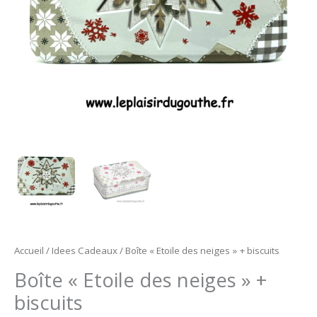
Accueil
/
Idees Cadeaux
/ Boîte « Etoile des neiges » + biscuits
Boîte « Etoile des neiges » +
biscuits