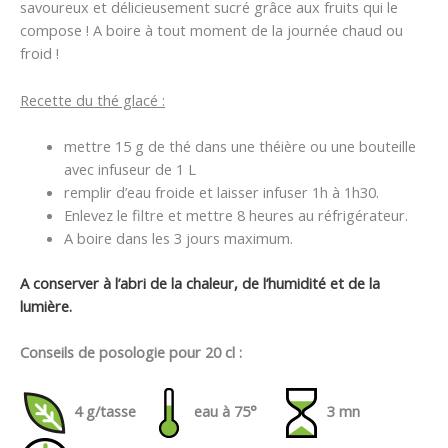
savoureux et délicieusement sucré grâce aux fruits qui le
compose ! A boire à tout moment de la journée chaud ou
froid !
Recette du thé glacé :
mettre 15 g de thé dans une théière ou une bouteille
avec infuseur de 1 L
remplir d’eau froide et laisser infuser 1h à 1h30.
Enlevez le filtre et mettre 8 heures au réfrigérateur.
A boire dans les 3 jours maximum.
A conserver à l’abri de la chaleur, de l’humidité et de la
lumière.
Conseils de posologie pour 20 cl :
4 g/tasse
eau à 75°
3 mn