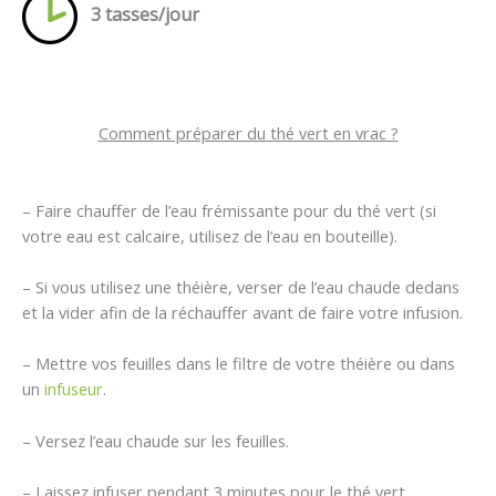
3 tasses/jour
Comment préparer du thé vert en vrac ?
– Faire chauffer de l’eau frémissante pour du thé vert (si
votre eau est calcaire, utilisez de l’eau en bouteille).
– Si vous utilisez une théière, verser de l’eau chaude dedans
et la vider afin de la réchauffer avant de faire votre infusion.
– Mettre vos feuilles dans le filtre de votre théière ou dans
un
infuseur
.
– Versez l’eau chaude sur les feuilles.
– Laissez infuser pendant 3 minutes pour le thé vert.