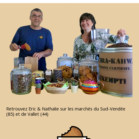
Retrouvez Eric & Nathalie sur les marchés du Sud-Vendée
(85) et de Vallet (44)