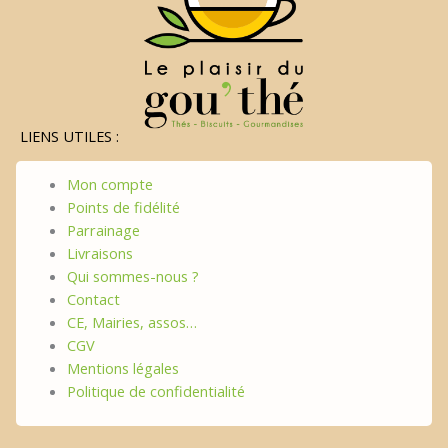
LIENS UTILES :
Mon compte
Points de fidélité
Parrainage
Livraisons
Qui sommes-nous ?
Contact
CE, Mairies, assos…
CGV
Mentions légales
Politique de confidentialité