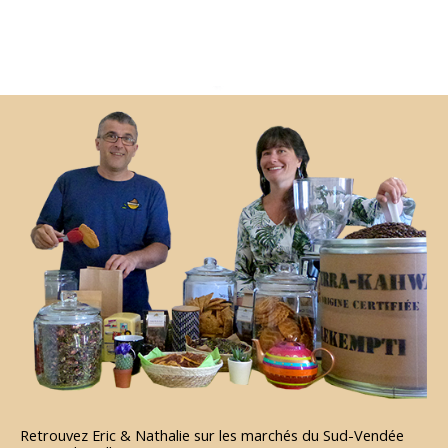
Retrouvez Eric & Nathalie sur les marchés du Sud-Vendée