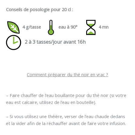
Conseils de posologie pour 20 cl :
4 g/tasse
eau à 90°
4 mn
2 à 3 tasses/jour avant 16h
Comment préparer du thé noir en vrac ?
– Faire chauffer de l’eau bouillante pour du thé noir (si votre
eau est calcaire, utilisez de l’eau en bouteille).
– Si vous utilisez une théière, verser de l’eau chaude dedans
et la vider afin de la réchauffer avant de faire votre infusion.