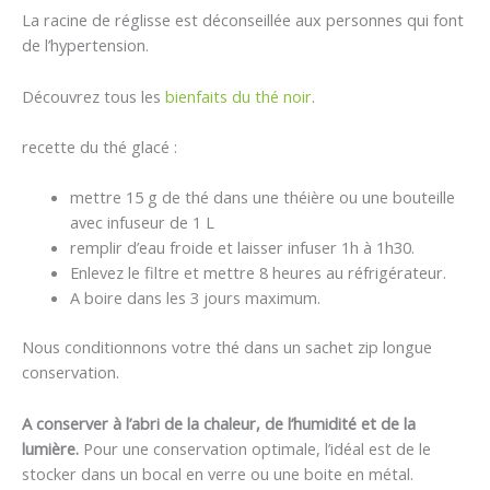
La racine de réglisse est déconseillée aux personnes qui font
de l’hypertension.
Découvrez tous les
bienfaits du thé noir
.
recette du thé glacé :
mettre 15 g de thé dans une théière ou une bouteille
avec infuseur de 1 L
remplir d’eau froide et laisser infuser 1h à 1h30.
Enlevez le filtre et mettre 8 heures au réfrigérateur.
A boire dans les 3 jours maximum.
Nous conditionnons votre thé dans un sachet zip longue
conservation.
A conserver à l’abri de la chaleur, de l’humidité et de la
lumière.
Pour une conservation optimale, l’idéal est de le
stocker dans un bocal en verre ou une boite en métal.