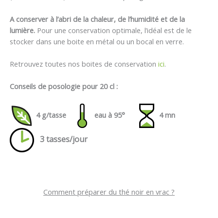
A conserver à l’abri de la chaleur, de l’humidité et de la
lumière.
Pour une conservation optimale, l’idéal est de le
stocker dans une boite en métal ou un bocal en verre.
Retrouvez toutes nos boites de conservation
ici
.
Conseils de posologie pour 20 cl :
4
g/tasse
eau à 95°
4 mn
3 tasses/jour
Comment préparer du thé noir en vrac ?