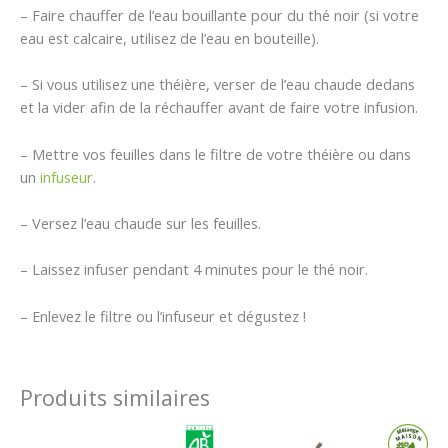
– Faire chauffer de l’eau bouillante pour du thé noir (si votre
eau est calcaire, utilisez de l’eau en bouteille).
– Si vous utilisez une théière, verser de l’eau chaude dedans
et la vider afin de la réchauffer avant de faire votre infusion.
– Mettre vos feuilles dans le filtre de votre théière ou dans
un
infuseur
.
– Versez l’eau chaude sur les feuilles.
– Laissez infuser pendant 4 minutes pour le thé noir.
– Enlevez le filtre ou l’infuseur et dégustez !
Produits similaires
Plage
Plage