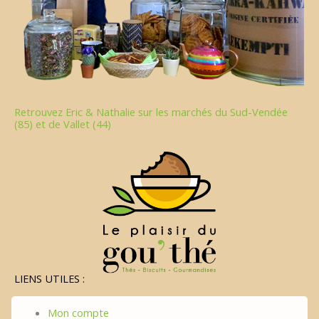
Retrouvez Eric & Nathalie sur les marchés du Sud-Vendée
(85) et de Vallet (44)
LIENS UTILES :
Mon compte