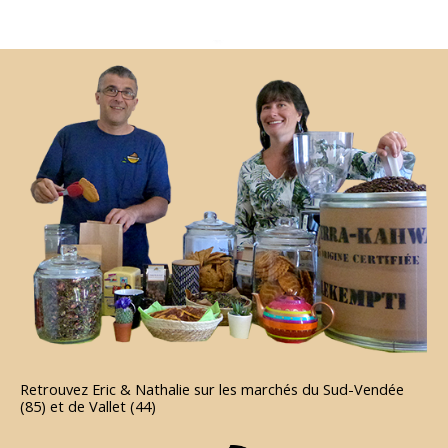
Retrouvez Eric & Nathalie sur les marchés du Sud-Vendée
(85) et de Vallet (44)