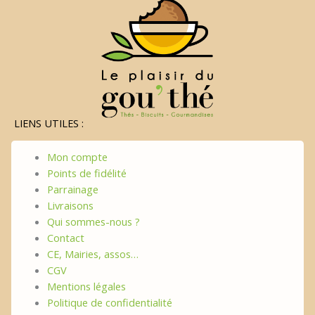
LIENS UTILES :
Mon compte
Points de fidélité
Parrainage
Livraisons
Qui sommes-nous ?
Contact
CE, Mairies, assos…
CGV
Mentions légales
Politique de confidentialité