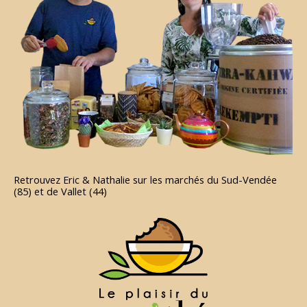
Retrouvez Eric & Nathalie sur les marchés du Sud-Vendée
(85) et de Vallet (44)