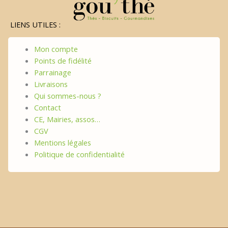
LIENS UTILES :
Mon compte
Points de fidélité
Parrainage
Livraisons
Qui sommes-nous ?
Contact
CE, Mairies, assos…
CGV
Mentions légales
Politique de confidentialité