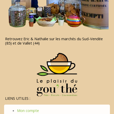
Retrouvez Eric & Nathalie sur les marchés du Sud-Vendée
(85) et de Vallet (44)
LIENS UTILES :
Mon compte