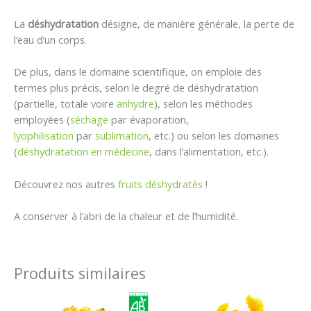
La
déshydratation
désigne, de manière générale, la perte de
l’eau d’un corps.
De plus, dans le domaine scientifique, on emploie des
termes plus précis, selon le degré de déshydratation
(partielle, totale voire
anhydre
), selon les méthodes
employées (
séchage
par évaporation,
lyophilisation
par
sublimation
, etc.) ou selon les domaines
(
déshydratation en médecine
, dans l’alimentation, etc.).
Découvrez nos autres
fruits déshydratés
!
A conserver à l’abri de la chaleur et de l’humidité.
Produits similaires
Plage
Plage
de
de