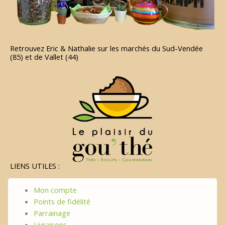
Retrouvez Eric & Nathalie sur les marchés du Sud-Vendée
(85) et de Vallet (44)
LIENS UTILES :
Mon compte
Points de fidélité
Parrainage
Livraisons