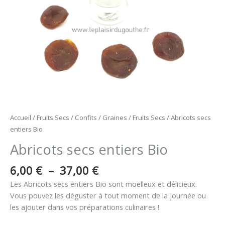
Accueil
/
Fruits Secs / Confits / Graines
/
Fruits Secs
/ Abricots secs
entiers Bio
Abricots secs entiers Bio
6,00
€
–
37,00
€
Les Abricots secs entiers Bio sont moelleux et délicieux.
Vous pouvez les déguster à tout moment de la journée ou
les ajouter dans vos préparations culinaires !